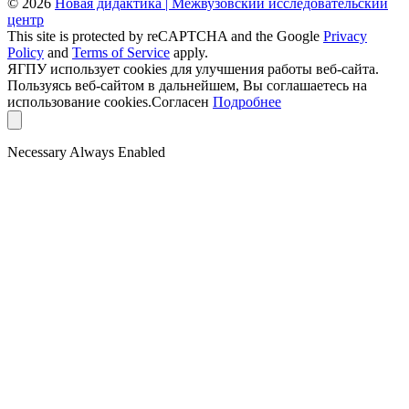
© 2026
Новая дидактика | Межвузовский исследовательский
центр
This site is protected by reCAPTCHA and the Google
Privacy
Policy
and
Terms of Service
apply.
ЯГПУ использует cookies для улучшения работы веб-сайта.
Пользуясь веб-сайтом в дальнейшем, Вы соглашаетесь на
использование cookies.
Согласен
Подробнее
Necessary
Always Enabled