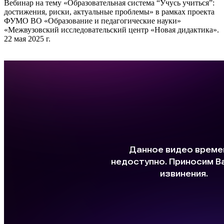
Вебинар на тему «Образовательная система “Учусь учиться”:
достижения, риски, актуальные проблемы» в рамках проекта
ФУМО ВО «Образование и педагогические науки»
«Межвузовский исследовательский центр «Новая дидактика».
22 мая 2025 г.