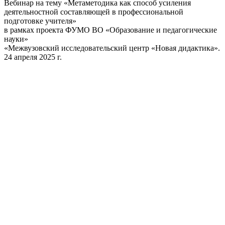
Вебинар на тему «Метаметодика как способ усиления
деятельностной составляющей в профессиональной
подготовке учителя»
в рамках проекта ФУМО ВО «Образование и педагогические
науки»
«Межвузовский исследовательский центр «Новая дидактика».
24 апреля 2025 г.